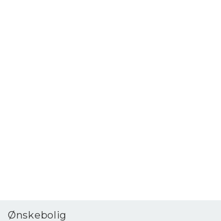
Ønskebolig