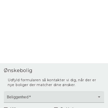
Ønskebolig
Udfyld formularen så kontakter vi dig, når der er
nye boliger der matcher dine ønsker.
Beliggenhed
*