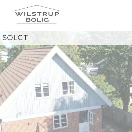
SOLGT