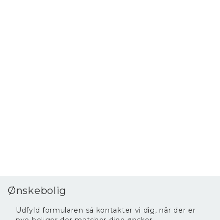
træer.
Ønskebolig
Udfyld formularen så kontakter vi dig, når der er